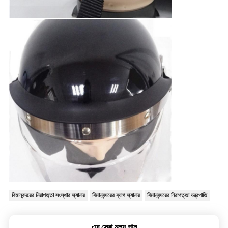
বিমানবন্দরের নিরাপত্তা সংস্থার স্ক্যানার
বিমানবন্দরের ব্যাগ স্ক্যানার
বিমানবন্দরের নিরাপত্তা যন্ত্রপাতি
এর সেরা মূল্য পান