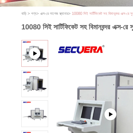
বাড়ি
>
পণ্য
>
এক্স-রে লাগেজ স্ক্যানার
>
10080 সিই সার্টিফিকেট সহ বিমানবন্দর এক্স-রে সুরক্
10080 সিই সার্টিফিকেট সহ বিমানবন্দর এক্স-রে সুরক্