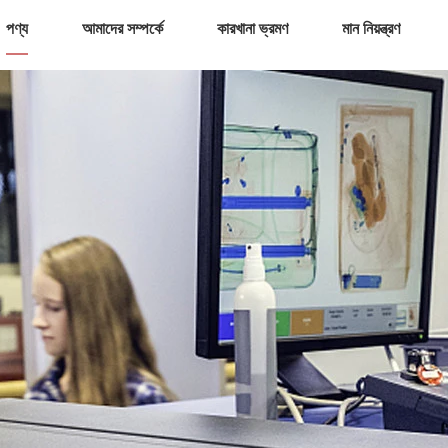
পণ্য
আমাদের সম্পর্কে
কারখানা ভ্রমণ
মান নিয়ন্ত্রণ