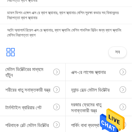
নিরাপত্তা ব্যাগ স্ক্যানার
ডাবল ভিশন এঙ্গেল এক্স রে ব্যাগ স্ক্যানার, ব্যাগ স্ক্যানার মেশিন সুরক্ষা কভার সহ বিমানবন্দর
নিরাপত্তা ব্যাগ স্ক্যানার
অটো অ্যালার্ম রিয়েল এক্স রে স্ক্যানার, ব্যাগ স্ক্যানিং মেশিন পাবলিক বিল্ডিং জন্য ব্যাগ স্ক্যানিং
মেশিন নিরাপত্তা ব্যাগ
সব
মেটাল ডিটেক্টরের মাধ্যমে 
এক্স-রে লাগেজ স্ক্যানার
হাঁটুন
শরীরের ধাতু সনাক্তকারী যন্ত্র
হ্যান্ড হেল্ড মেটাল ডিটেক্টর
দরজার ফ্রেমের ধাতু 
টার্নস্টাইল ব্যারিয়ার গেট
সনাক্তকারী যন্ত্র
পরিবাহক বেল্ট মেটাল ডিটেক্টর
পার্কিং বাধা ব্যবস্থা