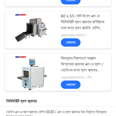
যোগাযোগ
80 x 65 সেমি টানেল এক্স রে
সিকিউরিটি ব্যাগ স্ক্যানার বাণিজ্যিক
ভবন জন্য ব্যাগ স্ক্যানিং মেশিন
ব্যাগ স্ক্যানার
negotiable MOQ:1
যোগাযোগ
বিমানবন্দর নিরাপত্তা সরঞ্জাম
বিস্ফোরক স্ক্যানার এক্স রে ব্যাগ /
হোটেলের জন্য ব্যাগ স্ক্যানার
বিমানবন্দর নিরাপত্তা স্ক্যানার
negotiable MOQ:১ পিসি
যোগাযোগ
সিকিউরিটি ব্যাগ স্ক্যানার
হোটেল এক্স রে ব্যাগ স্ক্যানার মেশিন 5030 / এক্স রে ব্যাগ স্ক্যানার উচ্চ নির্ভুলতা বিমানবন্দর