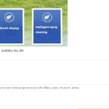
থার্মোমিটার দিয়ে হাঁটা