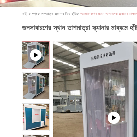
বাড়ি
>
পণ্য
>
তাপমাত্রা স্ক্যানার দিয়ে হাঁটা
>
জনসাধারণের স্থান তাপমাত্রা স্ক্যানার মাধ্যমে
জনসাধারণের স্থান তাপমাত্রা স্ক্যানার মাধ্যমে হাঁট